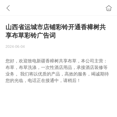
山西省运城市店铺彩铃开通香樟树共
享布草彩铃广告词
2024-06-04
您好，欢迎致电新疆香樟树共享布草，本公司主营：
布草，布草洗涤，一次性酒店用品，承接酒店装修等
业务 。我们将以优质的产品，高效的服务，竭诚期待
您的光临，电话正在接通中，请稍后！