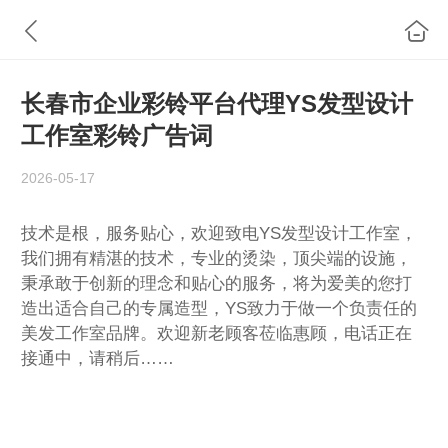
长春市企业彩铃平台代理YS发型设计
工作室彩铃广告词
2026-05-17
技术是根，服务贴心，欢迎致电YS发型设计工作室，
我们拥有精湛的技术，专业的烫染，顶尖端的设施，
秉承敢于创新的理念和贴心的服务，将为爱美的您打
造出适合自己的专属造型，YS致力于做一个负责任的
美发工作室品牌。欢迎新老顾客莅临惠顾，电话正在
接通中，请稍后……